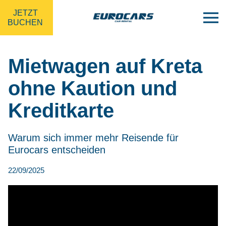
JETZT
BUCHEN
Mietwagen auf Kreta
ohne Kaution und
Kreditkarte
Warum sich immer mehr Reisende für
Eurocars entscheiden
22/09/2025