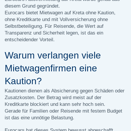
diesem Grund gegründet.
Eurocars bietet Mietwagen auf Kreta ohne Kaution,
ohne Kreditkarte und mit Vollversicherung ohne
Selbstbeteiligung. Für Reisende, die Wert auf
Transparenz und Sicherheit legen, ist das ein
entscheidender Vorteil.
Warum verlangen viele
Mietwagenfirmen eine
Kaution?
Kautionen dienen als Absicherung gegen Schäden oder
Zusatzkosten. Der Betrag wird meist auf der
Kreditkarte blockiert und kann sehr hoch sein.
Gerade für Familien oder Reisende mit festem Budget
ist das eine unnötige Belastung.
Eurocars hat dieses System bewusst abgeschafft.