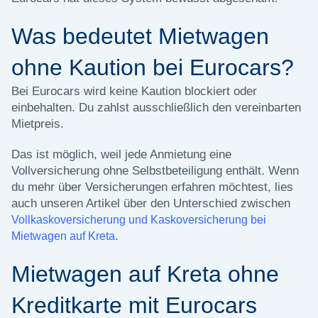
Was bedeutet Mietwagen
ohne Kaution bei Eurocars?
Bei Eurocars wird keine Kaution blockiert oder
einbehalten. Du zahlst ausschließlich den vereinbarten
Mietpreis.
Das ist möglich, weil jede Anmietung eine
Vollversicherung ohne Selbstbeteiligung enthält. Wenn
du mehr über Versicherungen erfahren möchtest, lies
auch unseren Artikel über den Unterschied zwischen
Vollkaskoversicherung und Kaskoversicherung bei
.
Mietwagen auf Kreta
Mietwagen auf Kreta ohne
Kreditkarte mit Eurocars