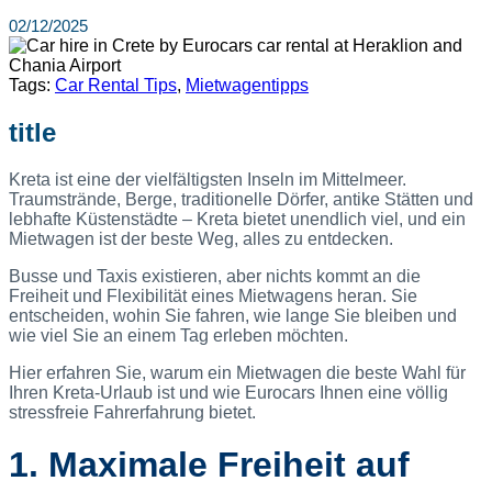
02/12/2025
Tags:
Car Rental Tips
,
Mietwagentipps
title
Kreta ist eine der vielfältigsten Inseln im Mittelmeer.
Traumstrände, Berge, traditionelle Dörfer, antike Stätten und
lebhafte Küstenstädte – Kreta bietet unendlich viel, und ein
Mietwagen ist der beste Weg, alles zu entdecken.
Busse und Taxis existieren, aber nichts kommt an die
Freiheit und Flexibilität eines Mietwagens heran. Sie
entscheiden, wohin Sie fahren, wie lange Sie bleiben und
wie viel Sie an einem Tag erleben möchten.
Hier erfahren Sie, warum ein Mietwagen die beste Wahl für
Ihren Kreta-Urlaub ist und wie Eurocars Ihnen eine völlig
stressfreie Fahrerfahrung bietet.
1. Maximale Freiheit auf