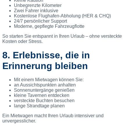
Keine Kaution
Unbegrenzte Kilometer
Zwei Fahrer inklusive
Kostenlose Flughafen-Abholung (HER & CHQ)
24/7 persönlicher Support
Moderne, gepflegte Fahrzeugflotte
So starten Sie entspannt in Ihren Urlaub – ohne versteckte
Kosten oder Stress.
8. Erlebnisse, die in
Erinnerung bleiben
Mit einem Mietwagen können Sie:
an Aussichtspunkten anhalten
Sonnenuntergänge genießen
kleine Tavernen entdecken
versteckte Buchten besuchen
lange Strandtage planen
Ein Mietwagen macht Ihren Urlaub intensiver und
unvergesslicher.