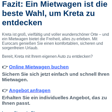
Fazit: Ein Mietwagen ist die
beste Wahl, um Kreta zu
entdecken
Kreta ist groß, vielfältig und voller wunderschöner Orte – und
ein Mietwagen bietet die Freiheit, alles zu erleben. Mit
Eurocars genießen Sie einen komfortablen, sicheren und
sorgenfreien Urlaub.
Bereit, Kreta mit Ihrem eigenen Auto zu entdecken?
👉
Online Mietwagen buchen
Sichern Sie sich jetzt einfach und schnell Ihren
Mietwagen.
👉
Angebot anfragen
Erhalten Sie ein individuelles Angebot, das zu
Ihnen passt.