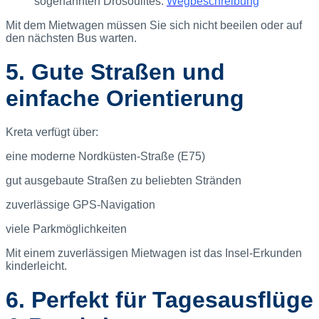
sogenannten Drosoulites.
Wegbeschreibung
Mit dem Mietwagen müssen Sie sich nicht beeilen oder auf
den nächsten Bus warten.
5. Gute Straßen und
einfache Orientierung
Kreta verfügt über:
eine moderne Nordküsten-Straße (E75)
gut ausgebaute Straßen zu beliebten Stränden
zuverlässige GPS-Navigation
viele Parkmöglichkeiten
Mit einem zuverlässigen Mietwagen ist das Insel-Erkunden
kinderleicht.
6. Perfekt für Tagesausflüge