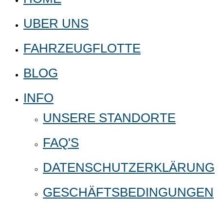
UBER UNS
FAHRZEUGFLOTTE
BLOG
INFO
UNSERE STANDORTE
FAQ'S
DATENSCHUTZERKLÄRUNG
GESCHÄFTSBEDINGUNGEN