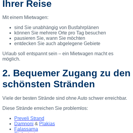
Ihrer Reise
Mit einem Mietwagen:
sind Sie unabhängig von Busfahrplänen
können Sie mehrere Orte pro Tag besuchen
pausieren Sie, wann Sie möchten
entdecken Sie auch abgelegene Gebiete
Urlaub soll entspannt sein – ein Mietwagen macht es
möglich.
2. Bequemer Zugang zu den
schönsten Stränden
Viele der besten Strände sind ohne Auto schwer erreichbar.
Diese Strände erreichen Sie problemlos:
Preveli Strand
Damnoni
&
Plakias
Falassarna