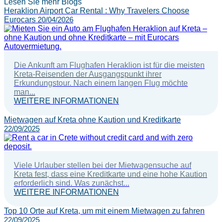
Lesen Sie mehr Blogs
Heraklion Airport Car Rental : Why Travelers Choose
Eurocars
20/04/2026
Die Ankunft am Flughafen Heraklion ist für die meisten
Kreta-Reisenden der Ausgangspunkt ihrer
Erkundungstour. Nach einem langen Flug möchte
man...
WEITERE INFORMATIONEN
Mietwagen auf Kreta ohne Kaution und Kreditkarte
22/09/2025
Viele Urlauber stellen bei der Mietwagensuche auf
Kreta fest, dass eine Kreditkarte und eine hohe Kaution
erforderlich sind. Was zunächst...
WEITERE INFORMATIONEN
Top 10 Orte auf Kreta, um mit einem Mietwagen zu fahren
22/09/2025